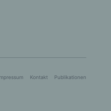
Impressum
Kontakt
Publikationen