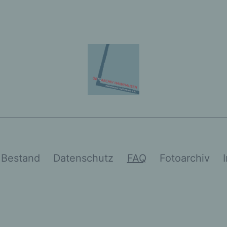
Bestand
Datenschutz
FAQ
Fotoarchiv