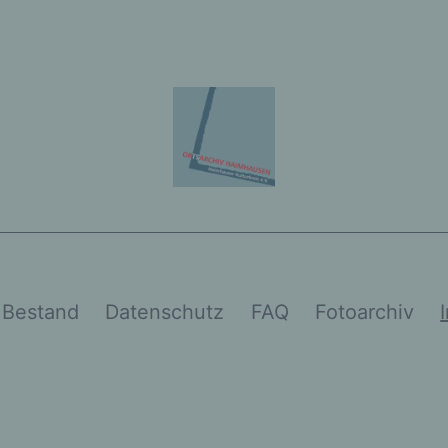
Bestand
Datenschutz
FAQ
Fotoarchiv