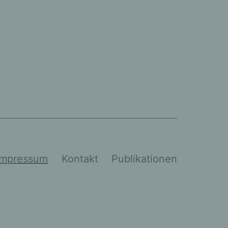
Impressum
Kontakt
Publikationen